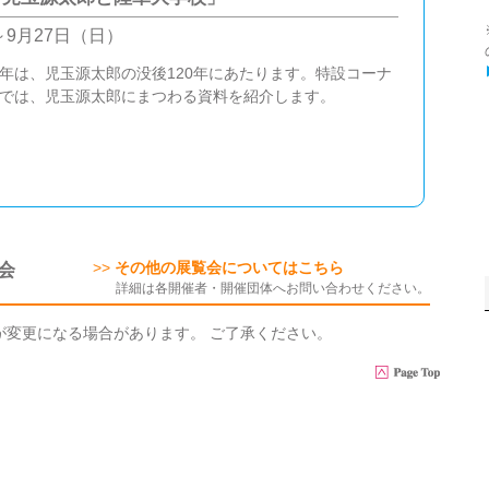
～9月27日（日）
年は、児玉源太郎の没後120年にあたります。特設コーナ
では、児玉源太郎にまつわる資料を紹介します。
会
>>
その他の展覧会についてはこちら
詳細は各開催者・開催団体へお問い合わせください。
が変更になる場合があります。 ご了承ください。