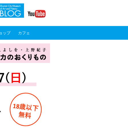
ョップ
カフェ